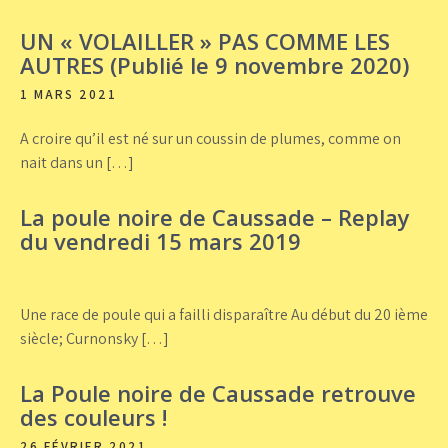
UN « VOLAILLER » PAS COMME LES
AUTRES (Publié le 9 novembre 2020)
1 MARS 2021
A croire qu’il est né sur un coussin de plumes, comme on
nait dans un […]
La poule noire de Caussade – Replay
du vendredi 15 mars 2019
Une race de poule qui a failli disparaître Au début du 20 ième
siècle; Curnonsky […]
La Poule noire de Caussade retrouve
des couleurs !
26 FÉVRIER 2021